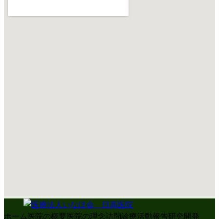
ホーム
医院の概要
医院の理念
訪問診療
活動報告
研究開発