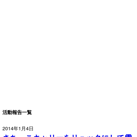
活動報告一覧
2014年1月4日