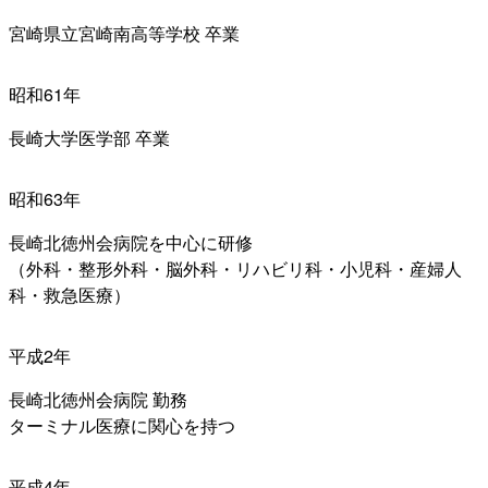
宮崎県立宮崎南高等学校 卒業
昭和61年
長崎大学医学部 卒業
昭和63年
長崎北徳州会病院を中心に研修
（外科・整形外科・脳外科・リハビリ科・小児科・産婦人
科・救急医療）
平成2年
長崎北徳州会病院 勤務
ターミナル医療に関心を持つ
平成4年