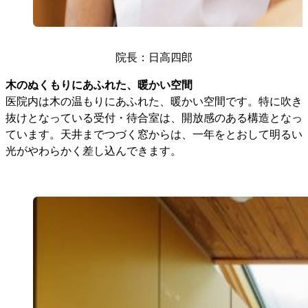
院長：日高四郎
木のぬくもりにあふれた、暖かい空間
医院内は木の温もりにあふれた、暖かい空間です。特に吹き
抜けとなっている受付・待合室は、開放感のある構造となっ
ています。天井までつづく窓からは、一年をとおして明るい
光がやわらかく差し込んできます。