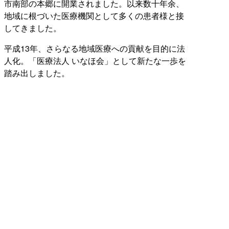
市南部の本郷に開業されました。以来数十年余、
地域に根づいた医療機関として多くの患者様と接
してきました。
平成13年、さらなる地域医療への貢献を目的に法
人化。「医療法人 いなほ会」として新たな一歩を
踏み出しました。