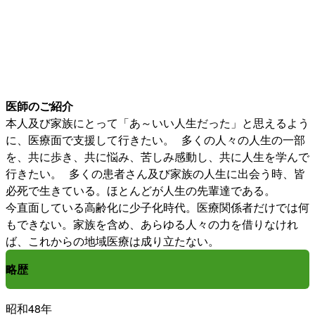
医師のご紹介
本人及び家族にとって「あ～いい人生だった」と思えるよう
に、医療面で支援して行きたい。 多くの人々の人生の一部
を、共に歩き、共に悩み、苦しみ感動し、共に人生を学んで
行きたい。 多くの患者さん及び家族の人生に出会う時、皆
必死で生きている。ほとんどが人生の先輩達である。
今直面している高齢化に少子化時代。医療関係者だけでは何
もできない。家族を含め、あらゆる人々の力を借りなけれ
ば、これからの地域医療は成り立たない。
略歴
昭和48年