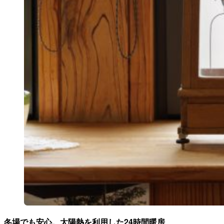
冬場でも安心。太陽熱を利用した24時間暖房