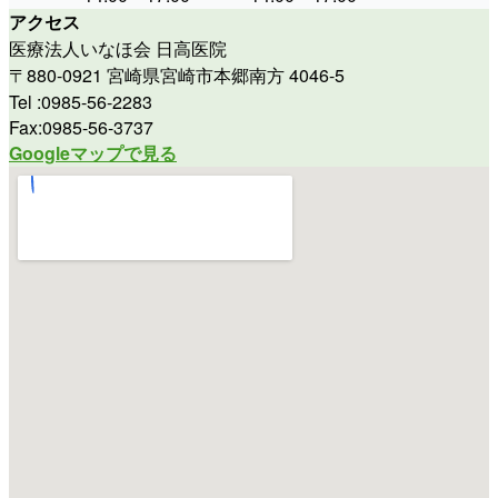
アクセス
医療法人いなほ会 日高医院
〒880-0921 宮崎県宮崎市本郷南方 4046-5
Tel :0985-56-2283
Fax:0985-56-3737
Googleマップで見る