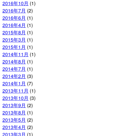
2016年10月
(1)
2016年7月
(2)
2016年6月
(1)
2016年4月
(1)
2015年8月
(1)
2015年3月
(1)
2015年1月
(1)
2014年11月
(1)
2014年8月
(1)
2014年7月
(1)
2014年2月
(3)
2014年1月
(7)
2013年11月
(1)
2013年10月
(3)
2013年9月
(2)
2013年8月
(1)
2013年5月
(2)
2013年4月
(2)
2013年3月
(1)