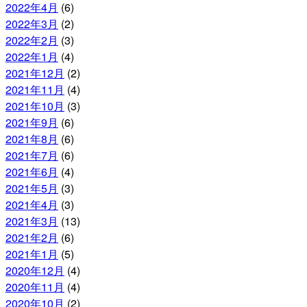
2022年4月
(6)
2022年3月
(2)
2022年2月
(3)
2022年1月
(4)
2021年12月
(2)
2021年11月
(4)
2021年10月
(3)
2021年9月
(6)
2021年8月
(6)
2021年7月
(6)
2021年6月
(4)
2021年5月
(3)
2021年4月
(3)
2021年3月
(13)
2021年2月
(6)
2021年1月
(5)
2020年12月
(4)
2020年11月
(4)
2020年10月
(2)