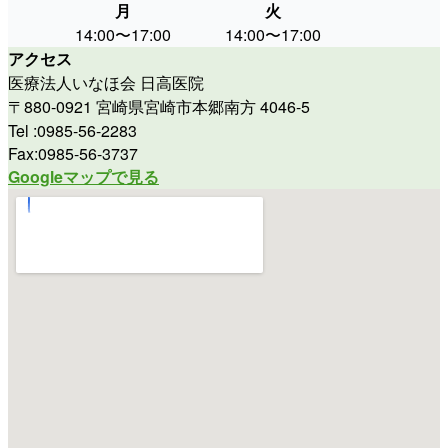
月
火
水
14:00〜17:00
14:00〜17:00
9:00〜
アクセス
医療法人いなほ会 日高医院
〒880-0921 宮崎県宮崎市本郷南方 4046-5
Tel :0985-56-2283
Fax:0985-56-3737
Googleマップで見る