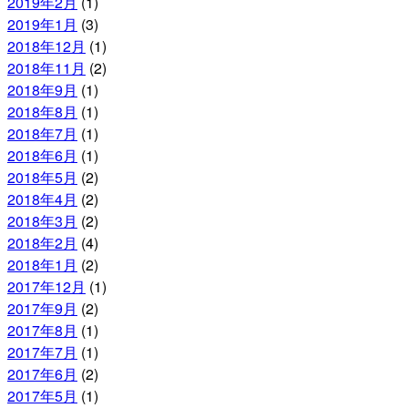
2019年2月
(1)
2019年1月
(3)
2018年12月
(1)
2018年11月
(2)
2018年9月
(1)
2018年8月
(1)
2018年7月
(1)
2018年6月
(1)
2018年5月
(2)
2018年4月
(2)
2018年3月
(2)
2018年2月
(4)
2018年1月
(2)
2017年12月
(1)
2017年9月
(2)
2017年8月
(1)
2017年7月
(1)
2017年6月
(2)
2017年5月
(1)