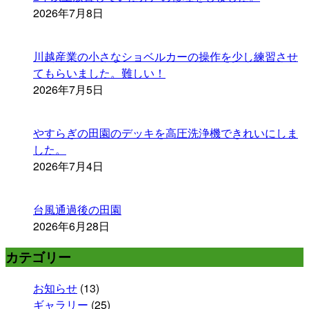
2026年7月8日
川越産業の小さなショベルカーの操作を少し練習させ
てもらいました。難しい！
2026年7月5日
やすらぎの田園のデッキを高圧洗浄機できれいにしま
した。
2026年7月4日
台風通過後の田園
2026年6月28日
カテゴリー
お知らせ
(13)
ギャラリー
(25)