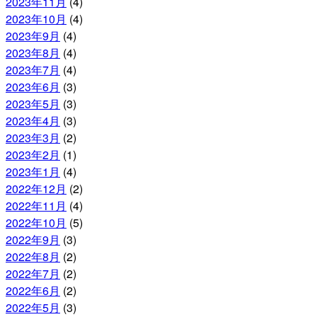
2023年11月
(4)
2023年10月
(4)
2023年9月
(4)
2023年8月
(4)
2023年7月
(4)
2023年6月
(3)
2023年5月
(3)
2023年4月
(3)
2023年3月
(2)
2023年2月
(1)
2023年1月
(4)
2022年12月
(2)
2022年11月
(4)
2022年10月
(5)
2022年9月
(3)
2022年8月
(2)
2022年7月
(2)
2022年6月
(2)
2022年5月
(3)