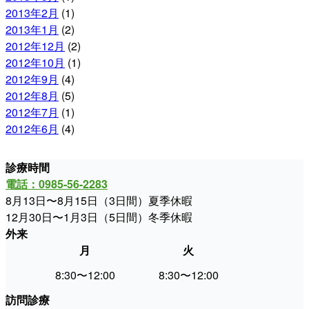
2013年2月
(1)
2013年1月
(2)
2012年12月
(2)
2012年10月
(1)
2012年9月
(4)
2012年8月
(5)
2012年7月
(1)
2012年6月
(4)
診療時間
電話：0985-56-2283
8月13日〜8月15日（3日間）夏季休暇
12月30日〜1月3日（5日間）冬季休暇
外来
月
火
水
8:30〜12:00
8:30〜12:00
休
訪問診療