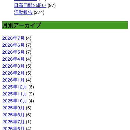
日高四郎の想い
(97)
活動報告
(274)
月別アーカイブ
2026年7月
(4)
2026年6月
(7)
2026年5月
(7)
2026年4月
(4)
2026年3月
(5)
2026年2月
(5)
2026年1月
(4)
2025年12月
(6)
2025年11月
(9)
2025年10月
(4)
2025年9月
(5)
2025年8月
(6)
2025年7月
(1)
2025年6月
(4)