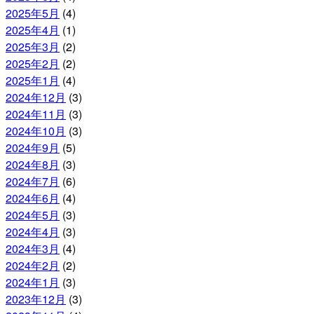
2025年5月
(4)
2025年4月
(1)
2025年3月
(2)
2025年2月
(2)
2025年1月
(4)
2024年12月
(3)
2024年11月
(3)
2024年10月
(3)
2024年9月
(5)
2024年8月
(3)
2024年7月
(6)
2024年6月
(4)
2024年5月
(3)
2024年4月
(3)
2024年3月
(4)
2024年2月
(2)
2024年1月
(3)
2023年12月
(3)