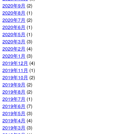
2020年9月
(2)
2020年8月
(1)
2020年7月
(2)
2020年6月
(1)
2020年5月
(1)
2020年3月
(3)
2020年2月
(4)
2020年1月
(3)
2019年12月
(4)
2019年11月
(1)
2019年10月
(2)
2019年9月
(2)
2019年8月
(2)
2019年7月
(1)
2019年6月
(7)
2019年5月
(3)
2019年4月
(4)
2019年3月
(3)