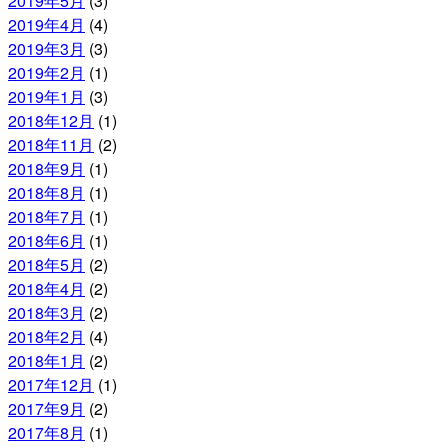
2019年5月
(3)
2019年4月
(4)
2019年3月
(3)
2019年2月
(1)
2019年1月
(3)
2018年12月
(1)
2018年11月
(2)
2018年9月
(1)
2018年8月
(1)
2018年7月
(1)
2018年6月
(1)
2018年5月
(2)
2018年4月
(2)
2018年3月
(2)
2018年2月
(4)
2018年1月
(2)
2017年12月
(1)
2017年9月
(2)
2017年8月
(1)