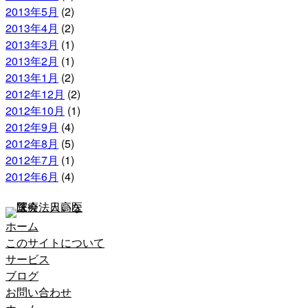
2013年5月
(2)
2013年4月
(2)
2013年3月
(1)
2013年2月
(1)
2013年1月
(2)
2012年12月
(2)
2012年10月
(1)
2012年9月
(4)
2012年8月
(5)
2012年7月
(1)
2012年6月
(4)
ホーム
このサイトについて
サービス
ブログ
お問い合わせ