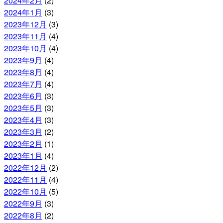
2024年2月
(2)
2024年1月
(3)
2023年12月
(3)
2023年11月
(4)
2023年10月
(4)
2023年9月
(4)
2023年8月
(4)
2023年7月
(4)
2023年6月
(3)
2023年5月
(3)
2023年4月
(3)
2023年3月
(2)
2023年2月
(1)
2023年1月
(4)
2022年12月
(2)
2022年11月
(4)
2022年10月
(5)
2022年9月
(3)
2022年8月
(2)