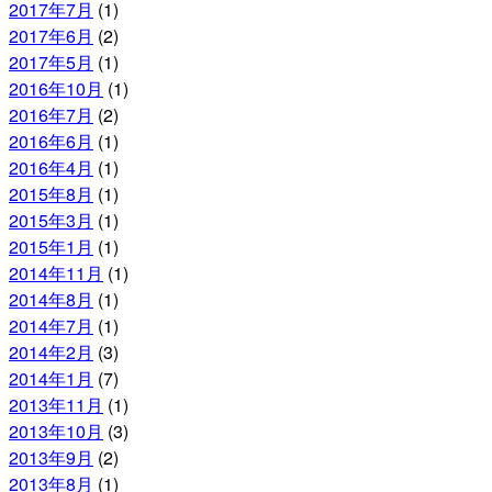
2017年7月
(1)
2017年6月
(2)
2017年5月
(1)
2016年10月
(1)
2016年7月
(2)
2016年6月
(1)
2016年4月
(1)
2015年8月
(1)
2015年3月
(1)
2015年1月
(1)
2014年11月
(1)
2014年8月
(1)
2014年7月
(1)
2014年2月
(3)
2014年1月
(7)
2013年11月
(1)
2013年10月
(3)
2013年9月
(2)
2013年8月
(1)