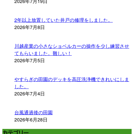
2026年7月19日
2年以上放置していた井戸の修理をしました。
2026年7月8日
川越産業の小さなショベルカーの操作を少し練習させ
てもらいました。難しい！
2026年7月5日
やすらぎの田園のデッキを高圧洗浄機できれいにしま
した。
2026年7月4日
台風通過後の田園
2026年6月28日
カテゴリー