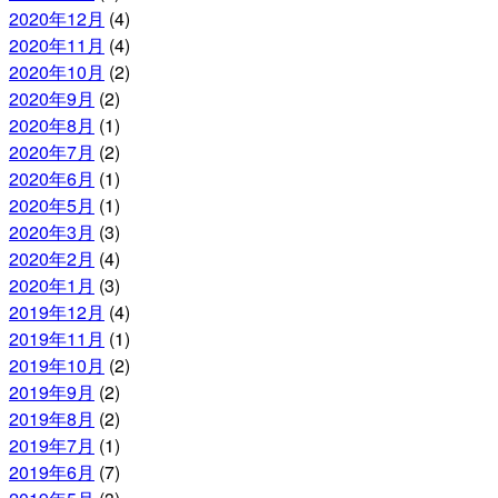
2020年12月
(4)
2020年11月
(4)
2020年10月
(2)
2020年9月
(2)
2020年8月
(1)
2020年7月
(2)
2020年6月
(1)
2020年5月
(1)
2020年3月
(3)
2020年2月
(4)
2020年1月
(3)
2019年12月
(4)
2019年11月
(1)
2019年10月
(2)
2019年9月
(2)
2019年8月
(2)
2019年7月
(1)
2019年6月
(7)