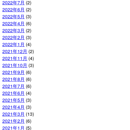
2022年7月
(2)
2022年6月
(2)
2022年5月
(3)
2022年4月
(6)
2022年3月
(2)
2022年2月
(3)
2022年1月
(4)
2021年12月
(2)
2021年11月
(4)
2021年10月
(3)
2021年9月
(6)
2021年8月
(6)
2021年7月
(6)
2021年6月
(4)
2021年5月
(3)
2021年4月
(3)
2021年3月
(13)
2021年2月
(6)
2021年1月
(5)