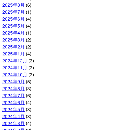
2025年8月
(6)
2025年7月
(1)
2025年6月
(4)
2025年5月
(4)
2025年4月
(1)
2025年3月
(2)
2025年2月
(2)
2025年1月
(4)
2024年12月
(3)
2024年11月
(3)
2024年10月
(3)
2024年9月
(5)
2024年8月
(3)
2024年7月
(6)
2024年6月
(4)
2024年5月
(3)
2024年4月
(3)
2024年3月
(4)