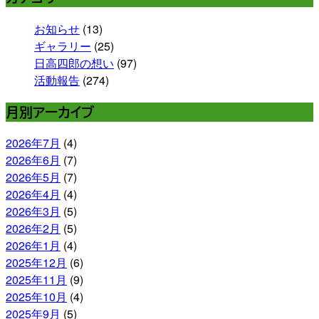
お知らせ
(13)
ギャラリー
(25)
日高四郎の想い
(97)
活動報告
(274)
月別アーカイブ
2026年7月
(4)
2026年6月
(7)
2026年5月
(7)
2026年4月
(4)
2026年3月
(5)
2026年2月
(5)
2026年1月
(4)
2025年12月
(6)
2025年11月
(9)
2025年10月
(4)
2025年9月
(5)