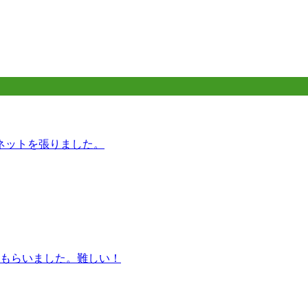
ネットを張りました。
もらいました。難しい！