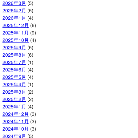
2026年3月
(5)
2026年2月
(5)
2026年1月
(4)
2025年12月
(6)
2025年11月
(9)
2025年10月
(4)
2025年9月
(5)
2025年8月
(6)
2025年7月
(1)
2025年6月
(4)
2025年5月
(4)
2025年4月
(1)
2025年3月
(2)
2025年2月
(2)
2025年1月
(4)
2024年12月
(3)
2024年11月
(3)
2024年10月
(3)
2024年9月
(5)