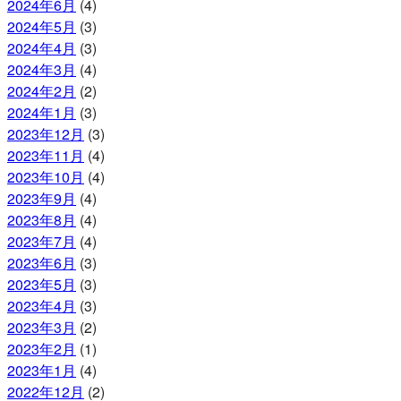
2024年6月
(4)
2024年5月
(3)
2024年4月
(3)
2024年3月
(4)
2024年2月
(2)
2024年1月
(3)
2023年12月
(3)
2023年11月
(4)
2023年10月
(4)
2023年9月
(4)
2023年8月
(4)
2023年7月
(4)
2023年6月
(3)
2023年5月
(3)
2023年4月
(3)
2023年3月
(2)
2023年2月
(1)
2023年1月
(4)
2022年12月
(2)