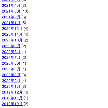
2021年4月
(3)
2021年3月
(13)
2021年2月
(6)
2021年1月
(5)
2020年12月
(4)
2020年11月
(4)
2020年10月
(2)
2020年9月
(2)
2020年8月
(1)
2020年7月
(2)
2020年6月
(1)
2020年5月
(1)
2020年3月
(3)
2020年2月
(4)
2020年1月
(3)
2019年12月
(4)
2019年11月
(1)
2019年10月
(2)