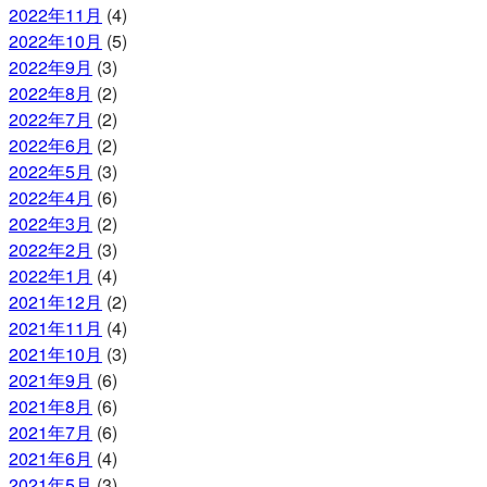
2022年11月
(4)
2022年10月
(5)
2022年9月
(3)
2022年8月
(2)
2022年7月
(2)
2022年6月
(2)
2022年5月
(3)
2022年4月
(6)
2022年3月
(2)
2022年2月
(3)
2022年1月
(4)
2021年12月
(2)
2021年11月
(4)
2021年10月
(3)
2021年9月
(6)
2021年8月
(6)
2021年7月
(6)
2021年6月
(4)
2021年5月
(3)