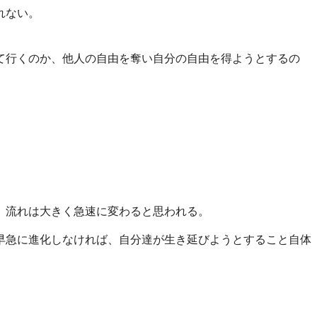
れない。
て行くのか、他人の自由を奪い自分の自由を得ようとするの
、流れは大きく急速に変わると思われる。
早急に進化しなければ、自分達が生き延びようとすること自体