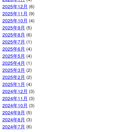
2025年12月
(6)
2025年11月
(9)
2025年10月
(4)
2025年9月
(5)
2025年8月
(6)
2025年7月
(1)
2025年6月
(4)
2025年5月
(4)
2025年4月
(1)
2025年3月
(2)
2025年2月
(2)
2025年1月
(4)
2024年12月
(3)
2024年11月
(3)
2024年10月
(3)
2024年9月
(5)
2024年8月
(3)
2024年7月
(6)