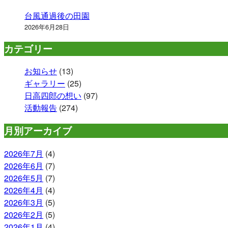
台風通過後の田園
2026年6月28日
カテゴリー
お知らせ
(13)
ギャラリー
(25)
日高四郎の想い
(97)
活動報告
(274)
月別アーカイブ
2026年7月
(4)
2026年6月
(7)
2026年5月
(7)
2026年4月
(4)
2026年3月
(5)
2026年2月
(5)
2026年1月
(4)