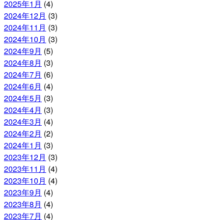
2025年1月
(4)
2024年12月
(3)
2024年11月
(3)
2024年10月
(3)
2024年9月
(5)
2024年8月
(3)
2024年7月
(6)
2024年6月
(4)
2024年5月
(3)
2024年4月
(3)
2024年3月
(4)
2024年2月
(2)
2024年1月
(3)
2023年12月
(3)
2023年11月
(4)
2023年10月
(4)
2023年9月
(4)
2023年8月
(4)
2023年7月
(4)