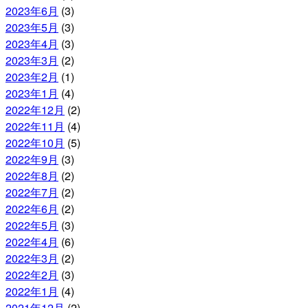
2023年6月
(3)
2023年5月
(3)
2023年4月
(3)
2023年3月
(2)
2023年2月
(1)
2023年1月
(4)
2022年12月
(2)
2022年11月
(4)
2022年10月
(5)
2022年9月
(3)
2022年8月
(2)
2022年7月
(2)
2022年6月
(2)
2022年5月
(3)
2022年4月
(6)
2022年3月
(2)
2022年2月
(3)
2022年1月
(4)
2021年12月
(2)