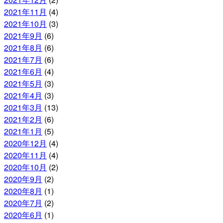
2021年11月
(4)
2021年10月
(3)
2021年9月
(6)
2021年8月
(6)
2021年7月
(6)
2021年6月
(4)
2021年5月
(3)
2021年4月
(3)
2021年3月
(13)
2021年2月
(6)
2021年1月
(5)
2020年12月
(4)
2020年11月
(4)
2020年10月
(2)
2020年9月
(2)
2020年8月
(1)
2020年7月
(2)
2020年6月
(1)