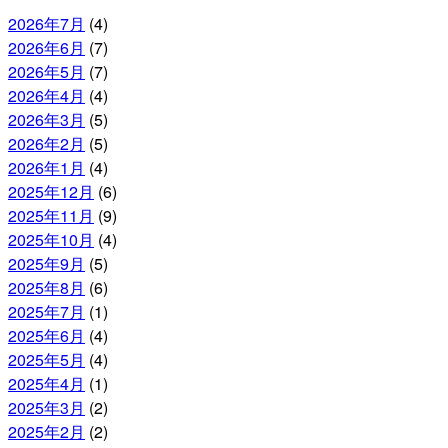
2026年7月
(4)
2026年6月
(7)
2026年5月
(7)
2026年4月
(4)
2026年3月
(5)
2026年2月
(5)
2026年1月
(4)
2025年12月
(6)
2025年11月
(9)
2025年10月
(4)
2025年9月
(5)
2025年8月
(6)
2025年7月
(1)
2025年6月
(4)
2025年5月
(4)
2025年4月
(1)
2025年3月
(2)
2025年2月
(2)