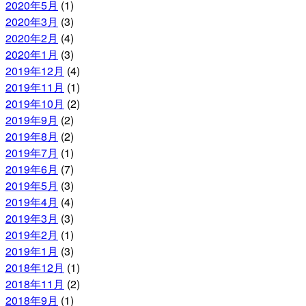
2020年5月
(1)
2020年3月
(3)
2020年2月
(4)
2020年1月
(3)
2019年12月
(4)
2019年11月
(1)
2019年10月
(2)
2019年9月
(2)
2019年8月
(2)
2019年7月
(1)
2019年6月
(7)
2019年5月
(3)
2019年4月
(4)
2019年3月
(3)
2019年2月
(1)
2019年1月
(3)
2018年12月
(1)
2018年11月
(2)
2018年9月
(1)