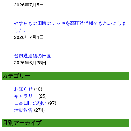
2026年7月5日
やすらぎの田園のデッキを高圧洗浄機できれいにしま
した。
2026年7月4日
台風通過後の田園
2026年6月28日
カテゴリー
お知らせ
(13)
ギャラリー
(25)
日高四郎の想い
(97)
活動報告
(274)
月別アーカイブ