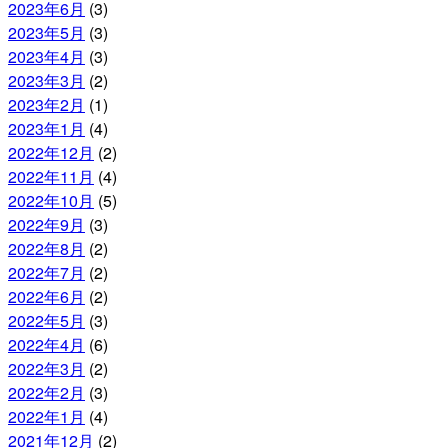
2023年6月
(3)
2023年5月
(3)
2023年4月
(3)
2023年3月
(2)
2023年2月
(1)
2023年1月
(4)
2022年12月
(2)
2022年11月
(4)
2022年10月
(5)
2022年9月
(3)
2022年8月
(2)
2022年7月
(2)
2022年6月
(2)
2022年5月
(3)
2022年4月
(6)
2022年3月
(2)
2022年2月
(3)
2022年1月
(4)
2021年12月
(2)