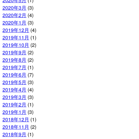
2020年5月
(1)
2020年3月
(3)
2020年2月
(4)
2020年1月
(3)
2019年12月
(4)
2019年11月
(1)
2019年10月
(2)
2019年9月
(2)
2019年8月
(2)
2019年7月
(1)
2019年6月
(7)
2019年5月
(3)
2019年4月
(4)
2019年3月
(3)
2019年2月
(1)
2019年1月
(3)
2018年12月
(1)
2018年11月
(2)
2018年9月
(1)