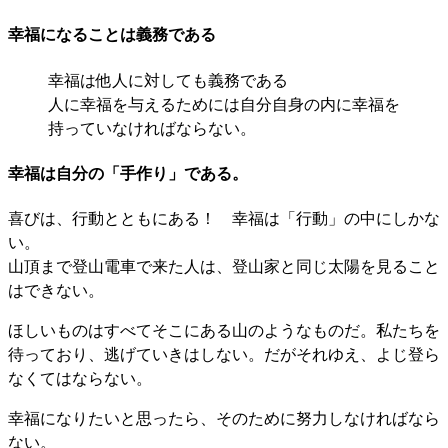
幸福になることは義務である
幸福は他人に対しても義務である
人に幸福を与えるためには自分自身の内に幸福を
持っていなければならない。
幸福は自分の「手作り」である。
喜びは、行動とともにある！ 幸福は「行動」の中にしかな
い。
山頂まで登山電車で来た人は、登山家と同じ太陽を見ること
はできない。
ほしいものはすべてそこにある山のようなものだ。私たちを
待っており、逃げていきはしない。だがそれゆえ、よじ登ら
なくてはならない。
幸福になりたいと思ったら、そのために努力しなければなら
ない。