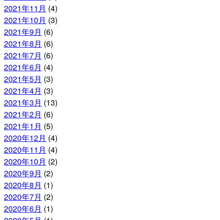
2021年11月
(4)
2021年10月
(3)
2021年9月
(6)
2021年8月
(6)
2021年7月
(6)
2021年6月
(4)
2021年5月
(3)
2021年4月
(3)
2021年3月
(13)
2021年2月
(6)
2021年1月
(5)
2020年12月
(4)
2020年11月
(4)
2020年10月
(2)
2020年9月
(2)
2020年8月
(1)
2020年7月
(2)
2020年6月
(1)