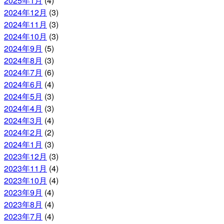
2025年1月
(4)
2024年12月
(3)
2024年11月
(3)
2024年10月
(3)
2024年9月
(5)
2024年8月
(3)
2024年7月
(6)
2024年6月
(4)
2024年5月
(3)
2024年4月
(3)
2024年3月
(4)
2024年2月
(2)
2024年1月
(3)
2023年12月
(3)
2023年11月
(4)
2023年10月
(4)
2023年9月
(4)
2023年8月
(4)
2023年7月
(4)