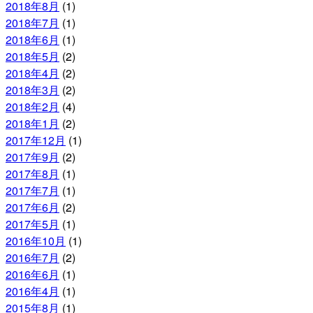
2018年8月
(1)
2018年7月
(1)
2018年6月
(1)
2018年5月
(2)
2018年4月
(2)
2018年3月
(2)
2018年2月
(4)
2018年1月
(2)
2017年12月
(1)
2017年9月
(2)
2017年8月
(1)
2017年7月
(1)
2017年6月
(2)
2017年5月
(1)
2016年10月
(1)
2016年7月
(2)
2016年6月
(1)
2016年4月
(1)
2015年8月
(1)