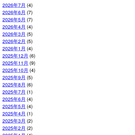
2026年7月
(4)
2026年6月
(7)
2026年5月
(7)
2026年4月
(4)
2026年3月
(5)
2026年2月
(5)
2026年1月
(4)
2025年12月
(6)
2025年11月
(9)
2025年10月
(4)
2025年9月
(5)
2025年8月
(6)
2025年7月
(1)
2025年6月
(4)
2025年5月
(4)
2025年4月
(1)
2025年3月
(2)
2025年2月
(2)