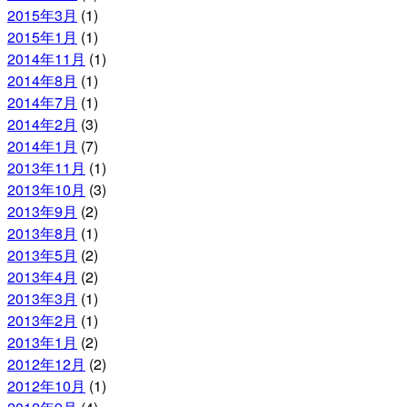
2015年3月
(1)
2015年1月
(1)
2014年11月
(1)
2014年8月
(1)
2014年7月
(1)
2014年2月
(3)
2014年1月
(7)
2013年11月
(1)
2013年10月
(3)
2013年9月
(2)
2013年8月
(1)
2013年5月
(2)
2013年4月
(2)
2013年3月
(1)
2013年2月
(1)
2013年1月
(2)
2012年12月
(2)
2012年10月
(1)