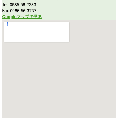
Tel :0985-56-2283
Fax:0985-56-3737
Googleマップで見る