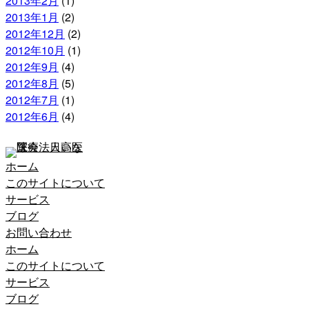
2013年2月
(1)
2013年1月
(2)
2012年12月
(2)
2012年10月
(1)
2012年9月
(4)
2012年8月
(5)
2012年7月
(1)
2012年6月
(4)
ホーム
このサイトについて
サービス
ブログ
お問い合わせ
ホーム
このサイトについて
サービス
ブログ