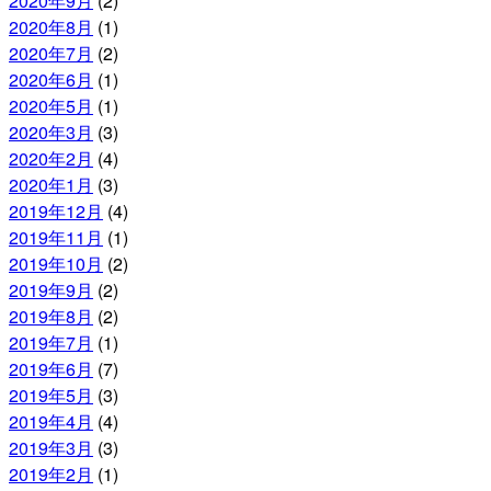
2020年9月
(2)
2020年8月
(1)
2020年7月
(2)
2020年6月
(1)
2020年5月
(1)
2020年3月
(3)
2020年2月
(4)
2020年1月
(3)
2019年12月
(4)
2019年11月
(1)
2019年10月
(2)
2019年9月
(2)
2019年8月
(2)
2019年7月
(1)
2019年6月
(7)
2019年5月
(3)
2019年4月
(4)
2019年3月
(3)
2019年2月
(1)