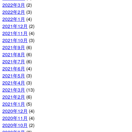
2022年3月
(2)
2022年2月
(3)
2022年1月
(4)
2021年12月
(2)
2021年11月
(4)
2021年10月
(3)
2021年9月
(6)
2021年8月
(6)
2021年7月
(6)
2021年6月
(4)
2021年5月
(3)
2021年4月
(3)
2021年3月
(13)
2021年2月
(6)
2021年1月
(5)
2020年12月
(4)
2020年11月
(4)
2020年10月
(2)