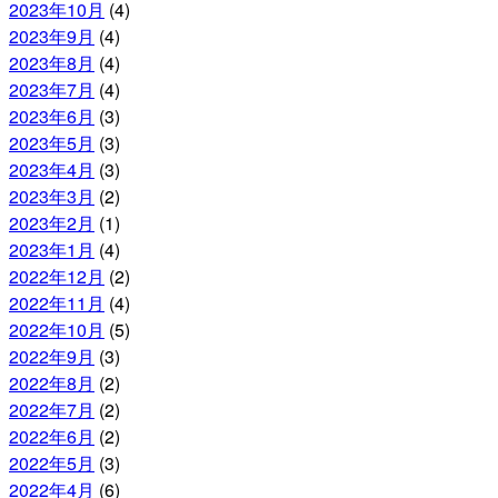
2023年10月
(4)
2023年9月
(4)
2023年8月
(4)
2023年7月
(4)
2023年6月
(3)
2023年5月
(3)
2023年4月
(3)
2023年3月
(2)
2023年2月
(1)
2023年1月
(4)
2022年12月
(2)
2022年11月
(4)
2022年10月
(5)
2022年9月
(3)
2022年8月
(2)
2022年7月
(2)
2022年6月
(2)
2022年5月
(3)
2022年4月
(6)