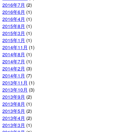
2016年7月
(2)
2016年6月
(1)
2016年4月
(1)
2015年8月
(1)
2015年3月
(1)
2015年1月
(1)
2014年11月
(1)
2014年8月
(1)
2014年7月
(1)
2014年2月
(3)
2014年1月
(7)
2013年11月
(1)
2013年10月
(3)
2013年9月
(2)
2013年8月
(1)
2013年5月
(2)
2013年4月
(2)
2013年3月
(1)