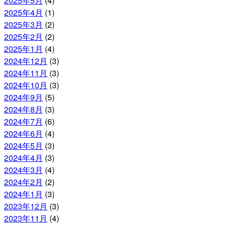
2025年5月
(4)
2025年4月
(1)
2025年3月
(2)
2025年2月
(2)
2025年1月
(4)
2024年12月
(3)
2024年11月
(3)
2024年10月
(3)
2024年9月
(5)
2024年8月
(3)
2024年7月
(6)
2024年6月
(4)
2024年5月
(3)
2024年4月
(3)
2024年3月
(4)
2024年2月
(2)
2024年1月
(3)
2023年12月
(3)
2023年11月
(4)