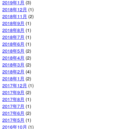
2019年1月
(3)
2018年12月
(1)
2018年11月
(2)
2018年9月
(1)
2018年8月
(1)
2018年7月
(1)
2018年6月
(1)
2018年5月
(2)
2018年4月
(2)
2018年3月
(2)
2018年2月
(4)
2018年1月
(2)
2017年12月
(1)
2017年9月
(2)
2017年8月
(1)
2017年7月
(1)
2017年6月
(2)
2017年5月
(1)
2016年10月
(1)