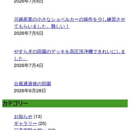
2026年7月8日
川越産業の小さなショベルカーの操作を少し練習させ
てもらいました。難しい！
2026年7月5日
やすらぎの田園のデッキを高圧洗浄機できれいにしま
した。
2026年7月4日
台風通過後の田園
2026年6月28日
カテゴリー
お知らせ
(13)
ギャラリー
(25)