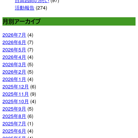
日高四郎の想い
(97)
活動報告
(274)
月別アーカイブ
2026年7月
(4)
2026年6月
(7)
2026年5月
(7)
2026年4月
(4)
2026年3月
(5)
2026年2月
(5)
2026年1月
(4)
2025年12月
(6)
2025年11月
(9)
2025年10月
(4)
2025年9月
(5)
2025年8月
(6)
2025年7月
(1)
2025年6月
(4)