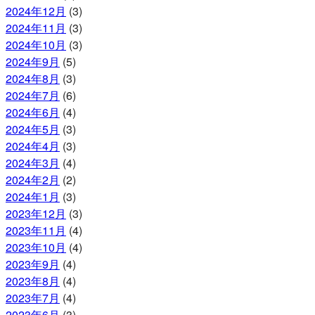
2024年12月
(3)
2024年11月
(3)
2024年10月
(3)
2024年9月
(5)
2024年8月
(3)
2024年7月
(6)
2024年6月
(4)
2024年5月
(3)
2024年4月
(3)
2024年3月
(4)
2024年2月
(2)
2024年1月
(3)
2023年12月
(3)
2023年11月
(4)
2023年10月
(4)
2023年9月
(4)
2023年8月
(4)
2023年7月
(4)
2023年6月
(3)