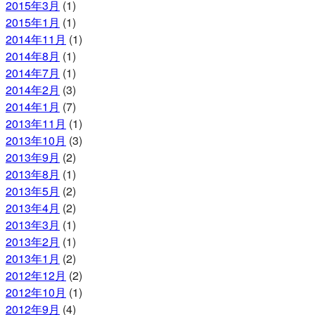
2015年3月
(1)
2015年1月
(1)
2014年11月
(1)
2014年8月
(1)
2014年7月
(1)
2014年2月
(3)
2014年1月
(7)
2013年11月
(1)
2013年10月
(3)
2013年9月
(2)
2013年8月
(1)
2013年5月
(2)
2013年4月
(2)
2013年3月
(1)
2013年2月
(1)
2013年1月
(2)
2012年12月
(2)
2012年10月
(1)
2012年9月
(4)