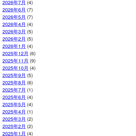
2026年7月
(4)
2026年6月
(7)
2026年5月
(7)
2026年4月
(4)
2026年3月
(5)
2026年2月
(5)
2026年1月
(4)
2025年12月
(6)
2025年11月
(9)
2025年10月
(4)
2025年9月
(5)
2025年8月
(6)
2025年7月
(1)
2025年6月
(4)
2025年5月
(4)
2025年4月
(1)
2025年3月
(2)
2025年2月
(2)
2025年1月
(4)