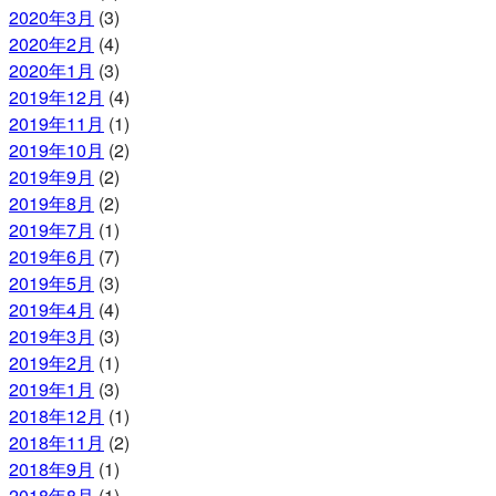
2020年3月
(3)
2020年2月
(4)
2020年1月
(3)
2019年12月
(4)
2019年11月
(1)
2019年10月
(2)
2019年9月
(2)
2019年8月
(2)
2019年7月
(1)
2019年6月
(7)
2019年5月
(3)
2019年4月
(4)
2019年3月
(3)
2019年2月
(1)
2019年1月
(3)
2018年12月
(1)
2018年11月
(2)
2018年9月
(1)
2018年8月
(1)