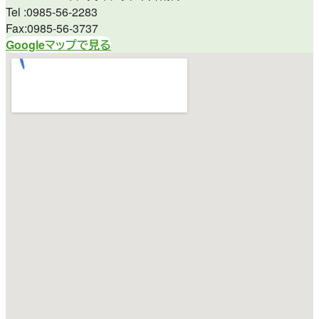
Tel :0985-56-2283
Fax:0985-56-3737
Googleマップで見る