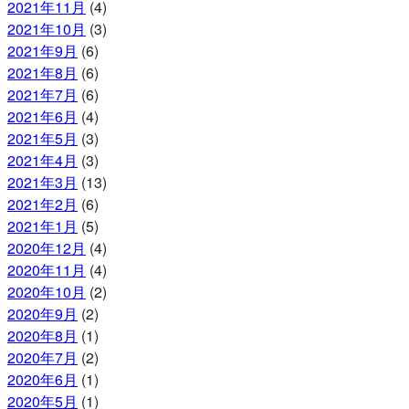
2021年11月
(4)
2021年10月
(3)
2021年9月
(6)
2021年8月
(6)
2021年7月
(6)
2021年6月
(4)
2021年5月
(3)
2021年4月
(3)
2021年3月
(13)
2021年2月
(6)
2021年1月
(5)
2020年12月
(4)
2020年11月
(4)
2020年10月
(2)
2020年9月
(2)
2020年8月
(1)
2020年7月
(2)
2020年6月
(1)
2020年5月
(1)