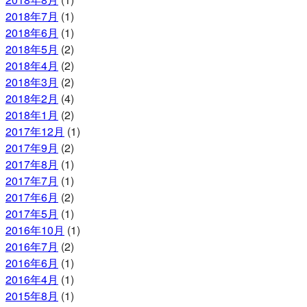
2018年7月
(1)
2018年6月
(1)
2018年5月
(2)
2018年4月
(2)
2018年3月
(2)
2018年2月
(4)
2018年1月
(2)
2017年12月
(1)
2017年9月
(2)
2017年8月
(1)
2017年7月
(1)
2017年6月
(2)
2017年5月
(1)
2016年10月
(1)
2016年7月
(2)
2016年6月
(1)
2016年4月
(1)
2015年8月
(1)