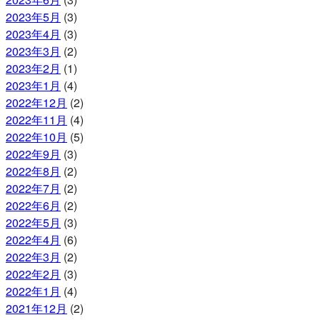
2023年5月
(3)
2023年4月
(3)
2023年3月
(2)
2023年2月
(1)
2023年1月
(4)
2022年12月
(2)
2022年11月
(4)
2022年10月
(5)
2022年9月
(3)
2022年8月
(2)
2022年7月
(2)
2022年6月
(2)
2022年5月
(3)
2022年4月
(6)
2022年3月
(2)
2022年2月
(3)
2022年1月
(4)
2021年12月
(2)