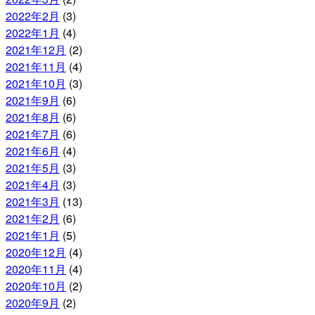
2022年2月
(3)
2022年1月
(4)
2021年12月
(2)
2021年11月
(4)
2021年10月
(3)
2021年9月
(6)
2021年8月
(6)
2021年7月
(6)
2021年6月
(4)
2021年5月
(3)
2021年4月
(3)
2021年3月
(13)
2021年2月
(6)
2021年1月
(5)
2020年12月
(4)
2020年11月
(4)
2020年10月
(2)
2020年9月
(2)