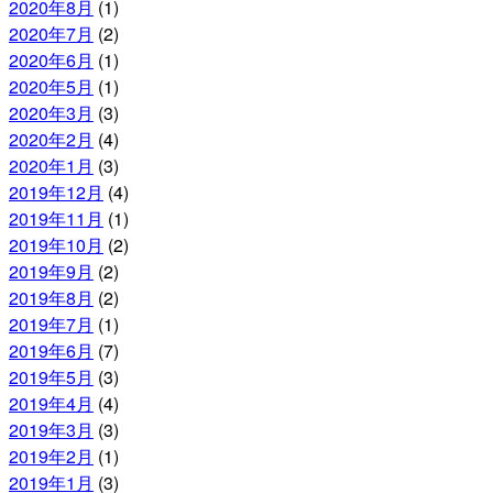
2020年8月
(1)
2020年7月
(2)
2020年6月
(1)
2020年5月
(1)
2020年3月
(3)
2020年2月
(4)
2020年1月
(3)
2019年12月
(4)
2019年11月
(1)
2019年10月
(2)
2019年9月
(2)
2019年8月
(2)
2019年7月
(1)
2019年6月
(7)
2019年5月
(3)
2019年4月
(4)
2019年3月
(3)
2019年2月
(1)
2019年1月
(3)