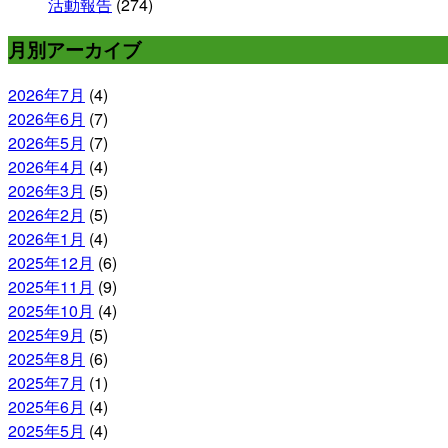
活動報告
(274)
月別アーカイブ
2026年7月
(4)
2026年6月
(7)
2026年5月
(7)
2026年4月
(4)
2026年3月
(5)
2026年2月
(5)
2026年1月
(4)
2025年12月
(6)
2025年11月
(9)
2025年10月
(4)
2025年9月
(5)
2025年8月
(6)
2025年7月
(1)
2025年6月
(4)
2025年5月
(4)