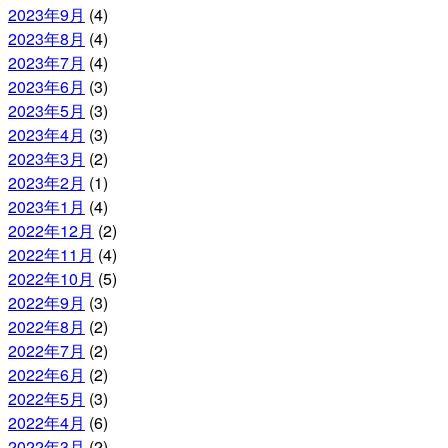
2023年9月
(4)
2023年8月
(4)
2023年7月
(4)
2023年6月
(3)
2023年5月
(3)
2023年4月
(3)
2023年3月
(2)
2023年2月
(1)
2023年1月
(4)
2022年12月
(2)
2022年11月
(4)
2022年10月
(5)
2022年9月
(3)
2022年8月
(2)
2022年7月
(2)
2022年6月
(2)
2022年5月
(3)
2022年4月
(6)
2022年3月
(2)