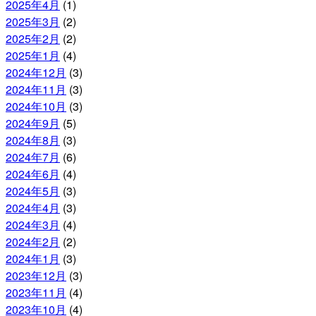
2025年4月
(1)
2025年3月
(2)
2025年2月
(2)
2025年1月
(4)
2024年12月
(3)
2024年11月
(3)
2024年10月
(3)
2024年9月
(5)
2024年8月
(3)
2024年7月
(6)
2024年6月
(4)
2024年5月
(3)
2024年4月
(3)
2024年3月
(4)
2024年2月
(2)
2024年1月
(3)
2023年12月
(3)
2023年11月
(4)
2023年10月
(4)