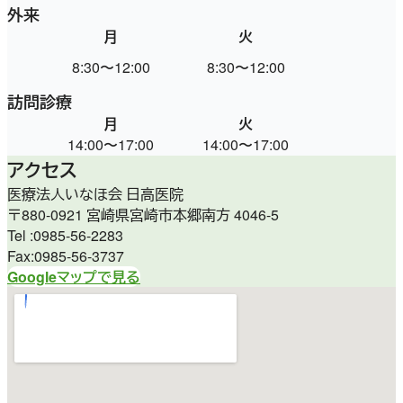
外来
月
火
水
8:30〜12:00
8:30〜12:00
休
訪問診療
月
火
水
14:00〜17:00
14:00〜17:00
9:00〜
アクセス
医療法人いなほ会 日高医院
〒880-0921 宮崎県宮崎市本郷南方 4046-5
Tel :0985-56-2283
Fax:0985-56-3737
Googleマップで見る