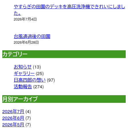
やすらぎの田園のデッキを高圧洗浄機できれいにしまし
た。
2026年7月4日
台風通過後の田園
2026年6月28日
カテゴリー
お知らせ
(13)
ギャラリー
(25)
日高四郎の想い
(97)
活動報告
(274)
月別アーカイブ
2026年7月
(4)
2026年6月
(7)
2026年5月
(7)