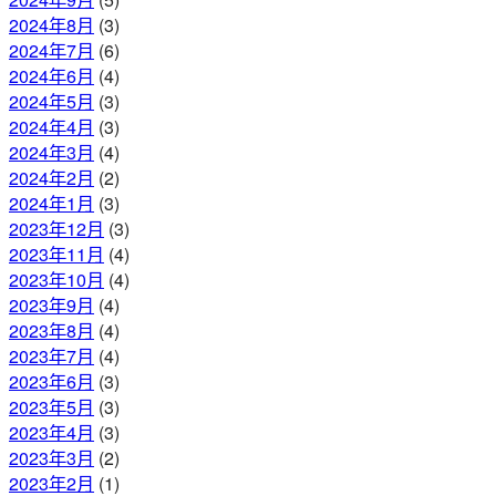
2024年8月
(3)
2024年7月
(6)
2024年6月
(4)
2024年5月
(3)
2024年4月
(3)
2024年3月
(4)
2024年2月
(2)
2024年1月
(3)
2023年12月
(3)
2023年11月
(4)
2023年10月
(4)
2023年9月
(4)
2023年8月
(4)
2023年7月
(4)
2023年6月
(3)
2023年5月
(3)
2023年4月
(3)
2023年3月
(2)
2023年2月
(1)