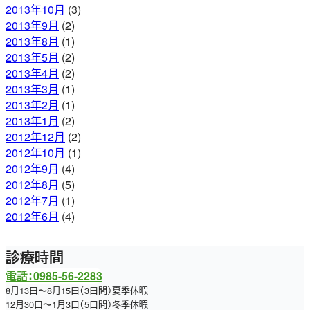
2013年10月
(3)
2013年9月
(2)
2013年8月
(1)
2013年5月
(2)
2013年4月
(2)
2013年3月
(1)
2013年2月
(1)
2013年1月
(2)
2012年12月
(2)
2012年10月
(1)
2012年9月
(4)
2012年8月
(5)
2012年7月
(1)
2012年6月
(4)
診療時間
電話：0985-56-2283
8月13日〜8月15日（3日間）夏季休暇
12月30日〜1月3日（5日間）冬季休暇