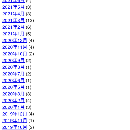
2021年6月
(4)
2021年5月
(3)
2021年4月
(3)
2021年3月
(13)
2021年2月
(6)
2021年1月
(5)
2020年12月
(4)
2020年11月
(4)
2020年10月
(2)
2020年9月
(2)
2020年8月
(1)
2020年7月
(2)
2020年6月
(1)
2020年5月
(1)
2020年3月
(3)
2020年2月
(4)
2020年1月
(3)
2019年12月
(4)
2019年11月
(1)
2019年10月
(2)