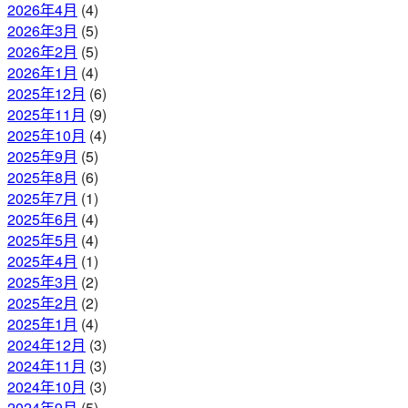
2026年4月
(4)
2026年3月
(5)
2026年2月
(5)
2026年1月
(4)
2025年12月
(6)
2025年11月
(9)
2025年10月
(4)
2025年9月
(5)
2025年8月
(6)
2025年7月
(1)
2025年6月
(4)
2025年5月
(4)
2025年4月
(1)
2025年3月
(2)
2025年2月
(2)
2025年1月
(4)
2024年12月
(3)
2024年11月
(3)
2024年10月
(3)
2024年9月
(5)