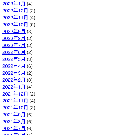
2023年1月
(4)
2022年12月
(2)
2022年11月
(4)
2022年10月
(5)
2022年9月
(3)
2022年8月
(2)
2022年7月
(2)
2022年6月
(2)
2022年5月
(3)
2022年4月
(6)
2022年3月
(2)
2022年2月
(3)
2022年1月
(4)
2021年12月
(2)
2021年11月
(4)
2021年10月
(3)
2021年9月
(6)
2021年8月
(6)
2021年7月
(6)