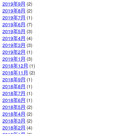
2019年9月
(2)
2019年8月
(2)
2019年7月
(1)
2019年6月
(7)
2019年5月
(3)
2019年4月
(4)
2019年3月
(3)
2019年2月
(1)
2019年1月
(3)
2018年12月
(1)
2018年11月
(2)
2018年9月
(1)
2018年8月
(1)
2018年7月
(1)
2018年6月
(1)
2018年5月
(2)
2018年4月
(2)
2018年3月
(2)
2018年2月
(4)