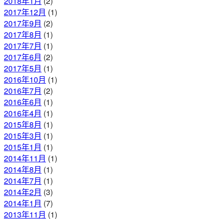
2018年1月
(2)
2017年12月
(1)
2017年9月
(2)
2017年8月
(1)
2017年7月
(1)
2017年6月
(2)
2017年5月
(1)
2016年10月
(1)
2016年7月
(2)
2016年6月
(1)
2016年4月
(1)
2015年8月
(1)
2015年3月
(1)
2015年1月
(1)
2014年11月
(1)
2014年8月
(1)
2014年7月
(1)
2014年2月
(3)
2014年1月
(7)
2013年11月
(1)