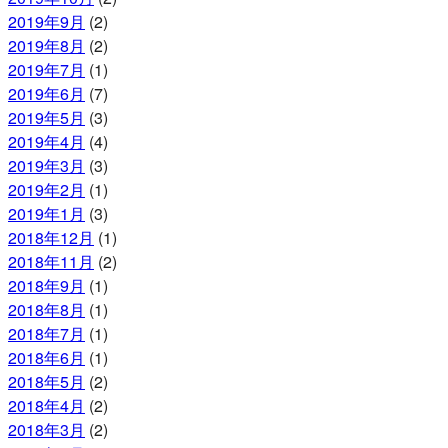
2019年9月
(2)
2019年8月
(2)
2019年7月
(1)
2019年6月
(7)
2019年5月
(3)
2019年4月
(4)
2019年3月
(3)
2019年2月
(1)
2019年1月
(3)
2018年12月
(1)
2018年11月
(2)
2018年9月
(1)
2018年8月
(1)
2018年7月
(1)
2018年6月
(1)
2018年5月
(2)
2018年4月
(2)
2018年3月
(2)