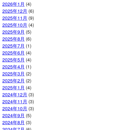
2026年1月
(4)
2025年12月
(6)
2025年11月
(9)
2025年10月
(4)
2025年9月
(5)
2025年8月
(6)
2025年7月
(1)
2025年6月
(4)
2025年5月
(4)
2025年4月
(1)
2025年3月
(2)
2025年2月
(2)
2025年1月
(4)
2024年12月
(3)
2024年11月
(3)
2024年10月
(3)
2024年9月
(5)
2024年8月
(3)
2024年7月
(6)