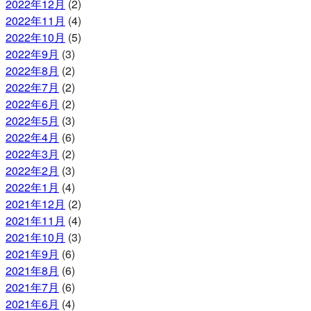
2022年12月
(2)
2022年11月
(4)
2022年10月
(5)
2022年9月
(3)
2022年8月
(2)
2022年7月
(2)
2022年6月
(2)
2022年5月
(3)
2022年4月
(6)
2022年3月
(2)
2022年2月
(3)
2022年1月
(4)
2021年12月
(2)
2021年11月
(4)
2021年10月
(3)
2021年9月
(6)
2021年8月
(6)
2021年7月
(6)
2021年6月
(4)