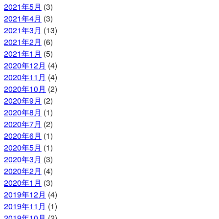
2021年5月
(3)
2021年4月
(3)
2021年3月
(13)
2021年2月
(6)
2021年1月
(5)
2020年12月
(4)
2020年11月
(4)
2020年10月
(2)
2020年9月
(2)
2020年8月
(1)
2020年7月
(2)
2020年6月
(1)
2020年5月
(1)
2020年3月
(3)
2020年2月
(4)
2020年1月
(3)
2019年12月
(4)
2019年11月
(1)
2019年10月
(2)