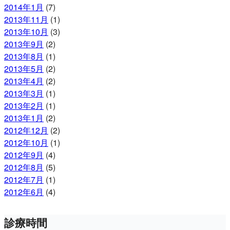
2014年1月
(7)
2013年11月
(1)
2013年10月
(3)
2013年9月
(2)
2013年8月
(1)
2013年5月
(2)
2013年4月
(2)
2013年3月
(1)
2013年2月
(1)
2013年1月
(2)
2012年12月
(2)
2012年10月
(1)
2012年9月
(4)
2012年8月
(5)
2012年7月
(1)
2012年6月
(4)
診療時間