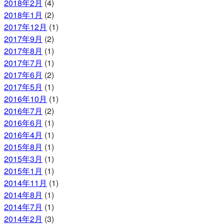
2018年2月
(4)
2018年1月
(2)
2017年12月
(1)
2017年9月
(2)
2017年8月
(1)
2017年7月
(1)
2017年6月
(2)
2017年5月
(1)
2016年10月
(1)
2016年7月
(2)
2016年6月
(1)
2016年4月
(1)
2015年8月
(1)
2015年3月
(1)
2015年1月
(1)
2014年11月
(1)
2014年8月
(1)
2014年7月
(1)
2014年2月
(3)