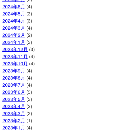
2024年6月
(4)
2024年5月
(3)
2024年4月
(3)
2024年3月
(4)
2024年2月
(2)
2024年1月
(3)
2023年12月
(3)
2023年11月
(4)
2023年10月
(4)
2023年9月
(4)
2023年8月
(4)
2023年7月
(4)
2023年6月
(3)
2023年5月
(3)
2023年4月
(3)
2023年3月
(2)
2023年2月
(1)
2023年1月
(4)