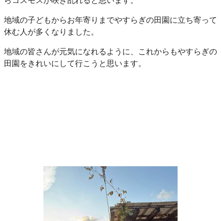
地域の子どもからお年寄りまでやすらぎの田園に立ち寄って
休む人が多くなりました。
地域の皆さんが元気になれるように、これからもやすらぎの
田園をきれいにして行こうと思います。