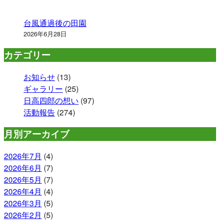
台風通過後の田園
2026年6月28日
カテゴリー
お知らせ
(13)
ギャラリー
(25)
日高四郎の想い
(97)
活動報告
(274)
月別アーカイブ
2026年7月
(4)
2026年6月
(7)
2026年5月
(7)
2026年4月
(4)
2026年3月
(5)
2026年2月
(5)