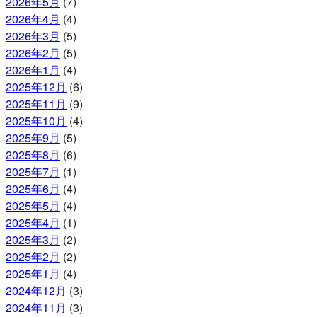
2026年5月
(7)
2026年4月
(4)
2026年3月
(5)
2026年2月
(5)
2026年1月
(4)
2025年12月
(6)
2025年11月
(9)
2025年10月
(4)
2025年9月
(5)
2025年8月
(6)
2025年7月
(1)
2025年6月
(4)
2025年5月
(4)
2025年4月
(1)
2025年3月
(2)
2025年2月
(2)
2025年1月
(4)
2024年12月
(3)
2024年11月
(3)