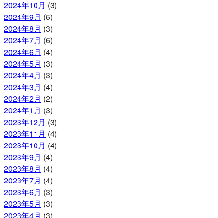
2024年10月
(3)
2024年9月
(5)
2024年8月
(3)
2024年7月
(6)
2024年6月
(4)
2024年5月
(3)
2024年4月
(3)
2024年3月
(4)
2024年2月
(2)
2024年1月
(3)
2023年12月
(3)
2023年11月
(4)
2023年10月
(4)
2023年9月
(4)
2023年8月
(4)
2023年7月
(4)
2023年6月
(3)
2023年5月
(3)
2023年4月
(3)