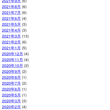
2021年9月
(6)
2021年8月
(6)
2021年7月
(6)
2021年6月
(4)
2021年5月
(3)
2021年4月
(3)
2021年3月
(13)
2021年2月
(6)
2021年1月
(5)
2020年12月
(4)
2020年11月
(4)
2020年10月
(2)
2020年9月
(2)
2020年8月
(1)
2020年7月
(2)
2020年6月
(1)
2020年5月
(1)
2020年3月
(3)
2020年2月
(4)