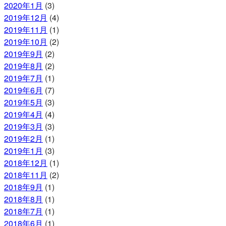
2020年1月
(3)
2019年12月
(4)
2019年11月
(1)
2019年10月
(2)
2019年9月
(2)
2019年8月
(2)
2019年7月
(1)
2019年6月
(7)
2019年5月
(3)
2019年4月
(4)
2019年3月
(3)
2019年2月
(1)
2019年1月
(3)
2018年12月
(1)
2018年11月
(2)
2018年9月
(1)
2018年8月
(1)
2018年7月
(1)
2018年6月
(1)