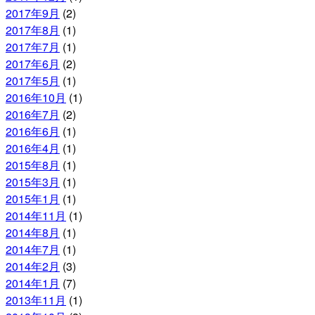
2017年9月
(2)
2017年8月
(1)
2017年7月
(1)
2017年6月
(2)
2017年5月
(1)
2016年10月
(1)
2016年7月
(2)
2016年6月
(1)
2016年4月
(1)
2015年8月
(1)
2015年3月
(1)
2015年1月
(1)
2014年11月
(1)
2014年8月
(1)
2014年7月
(1)
2014年2月
(3)
2014年1月
(7)
2013年11月
(1)