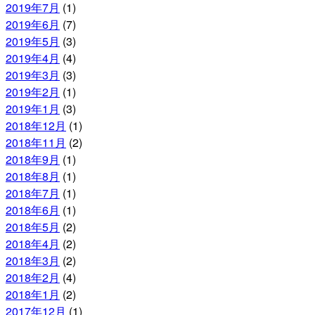
2019年7月
(1)
2019年6月
(7)
2019年5月
(3)
2019年4月
(4)
2019年3月
(3)
2019年2月
(1)
2019年1月
(3)
2018年12月
(1)
2018年11月
(2)
2018年9月
(1)
2018年8月
(1)
2018年7月
(1)
2018年6月
(1)
2018年5月
(2)
2018年4月
(2)
2018年3月
(2)
2018年2月
(4)
2018年1月
(2)
2017年12月
(1)