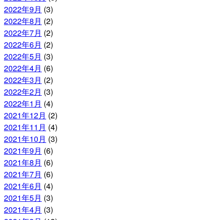
2022年9月
(3)
2022年8月
(2)
2022年7月
(2)
2022年6月
(2)
2022年5月
(3)
2022年4月
(6)
2022年3月
(2)
2022年2月
(3)
2022年1月
(4)
2021年12月
(2)
2021年11月
(4)
2021年10月
(3)
2021年9月
(6)
2021年8月
(6)
2021年7月
(6)
2021年6月
(4)
2021年5月
(3)
2021年4月
(3)