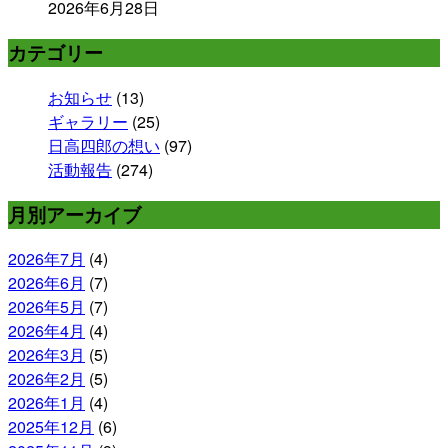
2026年6月28日
カテゴリー
お知らせ
(13)
ギャラリー
(25)
日高四郎の想い
(97)
活動報告
(274)
月別アーカイブ
2026年7月
(4)
2026年6月
(7)
2026年5月
(7)
2026年4月
(4)
2026年3月
(5)
2026年2月
(5)
2026年1月
(4)
2025年12月
(6)