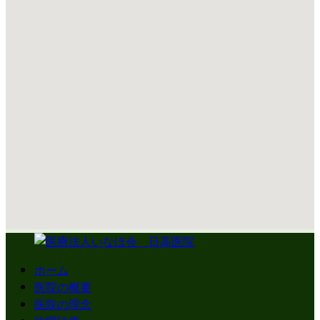
ホーム
医院の概要
医院の理念