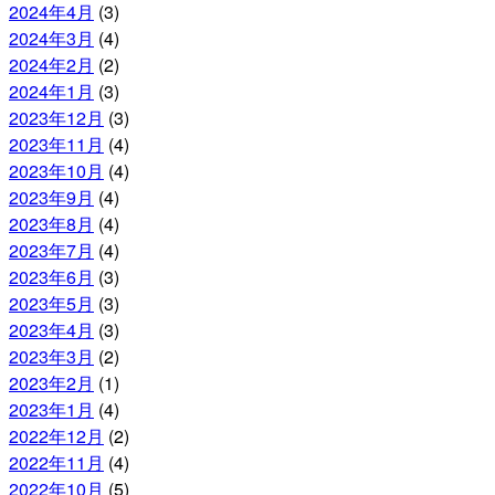
2024年4月
(3)
2024年3月
(4)
2024年2月
(2)
2024年1月
(3)
2023年12月
(3)
2023年11月
(4)
2023年10月
(4)
2023年9月
(4)
2023年8月
(4)
2023年7月
(4)
2023年6月
(3)
2023年5月
(3)
2023年4月
(3)
2023年3月
(2)
2023年2月
(1)
2023年1月
(4)
2022年12月
(2)
2022年11月
(4)
2022年10月
(5)