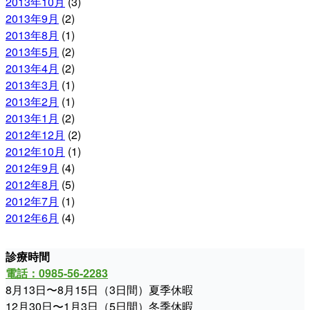
2013年10月
(3)
2013年9月
(2)
2013年8月
(1)
2013年5月
(2)
2013年4月
(2)
2013年3月
(1)
2013年2月
(1)
2013年1月
(2)
2012年12月
(2)
2012年10月
(1)
2012年9月
(4)
2012年8月
(5)
2012年7月
(1)
2012年6月
(4)
診療時間
電話：0985-56-2283
8月13日〜8月15日（3日間）夏季休暇
12月30日〜1月3日（5日間）冬季休暇