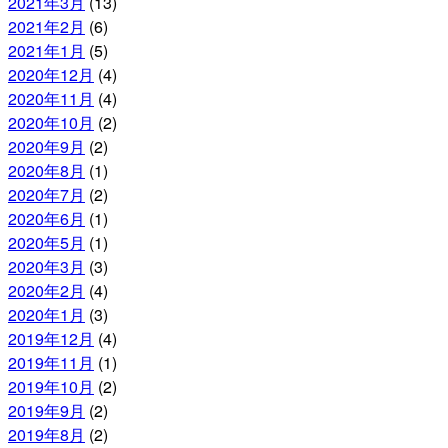
2021年3月
(13)
2021年2月
(6)
2021年1月
(5)
2020年12月
(4)
2020年11月
(4)
2020年10月
(2)
2020年9月
(2)
2020年8月
(1)
2020年7月
(2)
2020年6月
(1)
2020年5月
(1)
2020年3月
(3)
2020年2月
(4)
2020年1月
(3)
2019年12月
(4)
2019年11月
(1)
2019年10月
(2)
2019年9月
(2)
2019年8月
(2)