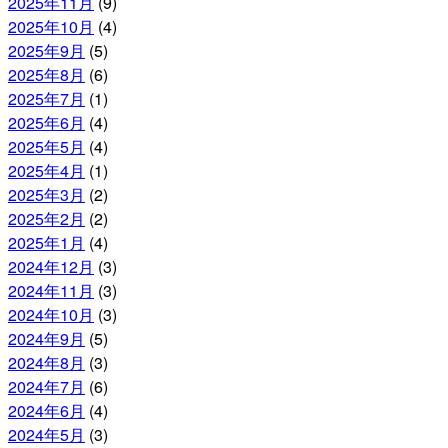
2025年11月
(9)
2025年10月
(4)
2025年9月
(5)
2025年8月
(6)
2025年7月
(1)
2025年6月
(4)
2025年5月
(4)
2025年4月
(1)
2025年3月
(2)
2025年2月
(2)
2025年1月
(4)
2024年12月
(3)
2024年11月
(3)
2024年10月
(3)
2024年9月
(5)
2024年8月
(3)
2024年7月
(6)
2024年6月
(4)
2024年5月
(3)