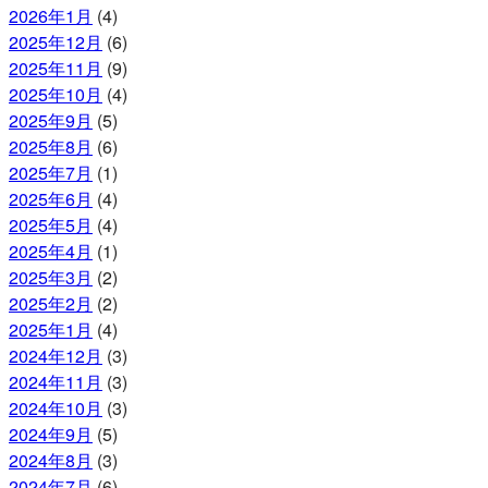
2026年1月
(4)
2025年12月
(6)
2025年11月
(9)
2025年10月
(4)
2025年9月
(5)
2025年8月
(6)
2025年7月
(1)
2025年6月
(4)
2025年5月
(4)
2025年4月
(1)
2025年3月
(2)
2025年2月
(2)
2025年1月
(4)
2024年12月
(3)
2024年11月
(3)
2024年10月
(3)
2024年9月
(5)
2024年8月
(3)
2024年7月
(6)