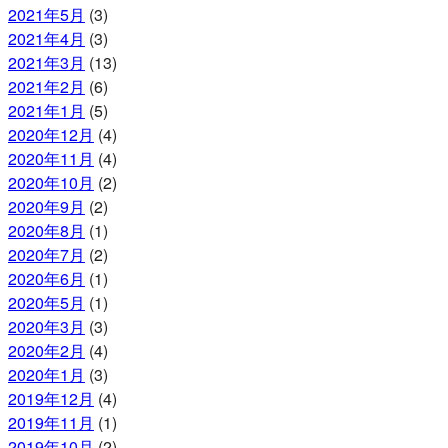
2021年5月
(3)
2021年4月
(3)
2021年3月
(13)
2021年2月
(6)
2021年1月
(5)
2020年12月
(4)
2020年11月
(4)
2020年10月
(2)
2020年9月
(2)
2020年8月
(1)
2020年7月
(2)
2020年6月
(1)
2020年5月
(1)
2020年3月
(3)
2020年2月
(4)
2020年1月
(3)
2019年12月
(4)
2019年11月
(1)
2019年10月
(2)