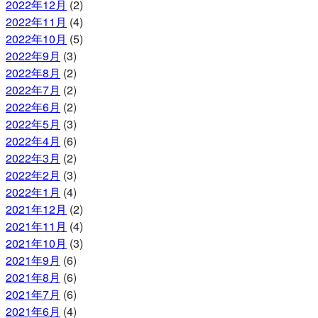
2022年12月
(2)
2022年11月
(4)
2022年10月
(5)
2022年9月
(3)
2022年8月
(2)
2022年7月
(2)
2022年6月
(2)
2022年5月
(3)
2022年4月
(6)
2022年3月
(2)
2022年2月
(3)
2022年1月
(4)
2021年12月
(2)
2021年11月
(4)
2021年10月
(3)
2021年9月
(6)
2021年8月
(6)
2021年7月
(6)
2021年6月
(4)