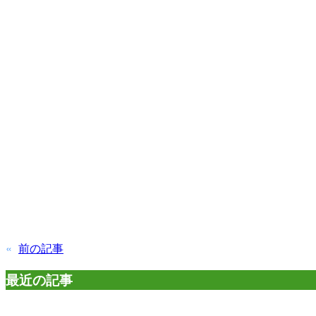
«
前の記事
最近の記事