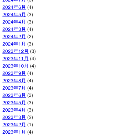
2024年6月
(4)
2024年5月
(3)
2024年4月
(3)
2024年3月
(4)
2024年2月
(2)
2024年1月
(3)
2023年12月
(3)
2023年11月
(4)
2023年10月
(4)
2023年9月
(4)
2023年8月
(4)
2023年7月
(4)
2023年6月
(3)
2023年5月
(3)
2023年4月
(3)
2023年3月
(2)
2023年2月
(1)
2023年1月
(4)