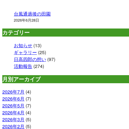
台風通過後の田園
2026年6月28日
カテゴリー
お知らせ
(13)
ギャラリー
(25)
日高四郎の想い
(97)
活動報告
(274)
月別アーカイブ
2026年7月
(4)
2026年6月
(7)
2026年5月
(7)
2026年4月
(4)
2026年3月
(5)
2026年2月
(5)