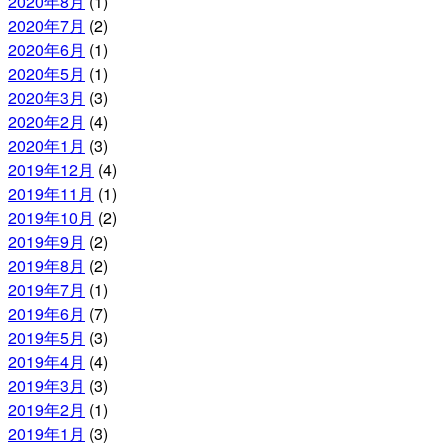
2020年8月
(1)
2020年7月
(2)
2020年6月
(1)
2020年5月
(1)
2020年3月
(3)
2020年2月
(4)
2020年1月
(3)
2019年12月
(4)
2019年11月
(1)
2019年10月
(2)
2019年9月
(2)
2019年8月
(2)
2019年7月
(1)
2019年6月
(7)
2019年5月
(3)
2019年4月
(4)
2019年3月
(3)
2019年2月
(1)
2019年1月
(3)