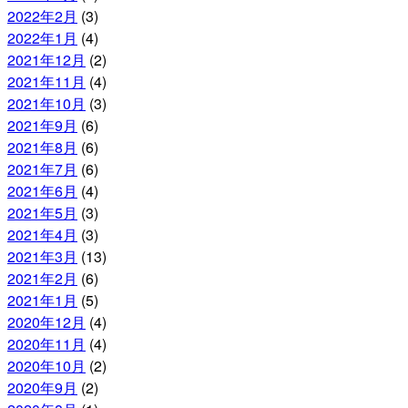
2022年2月
(3)
2022年1月
(4)
2021年12月
(2)
2021年11月
(4)
2021年10月
(3)
2021年9月
(6)
2021年8月
(6)
2021年7月
(6)
2021年6月
(4)
2021年5月
(3)
2021年4月
(3)
2021年3月
(13)
2021年2月
(6)
2021年1月
(5)
2020年12月
(4)
2020年11月
(4)
2020年10月
(2)
2020年9月
(2)