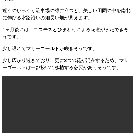
近くのびっくり駐車場の縁に立つと、美しい田園の中を南北
に伸びる水路沿いの細長い畑が見えます。
1ヶ月後には、コスモスとひまわりによる花道がまたできそ
うです。
少し遅れてマリーゴールドが咲きそうです。
少し広がり過ぎており、更に3つの花が混在するため、マリ
ーゴールドは一部抜いて移植する必要がありそうです。