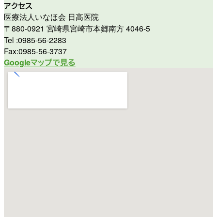
アクセス
医療法人いなほ会 日高医院
〒880-0921 宮崎県宮崎市本郷南方 4046-5
Tel :0985-56-2283
Fax:0985-56-3737
Googleマップで見る