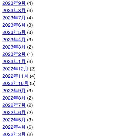
2023年9月
(4)
2023年8月
(4)
2023年7月
(4)
2023年6月
(3)
2023年5月
(3)
2023年4月
(3)
2023年3月
(2)
2023年2月
(1)
2023年1月
(4)
2022年12月
(2)
2022年11月
(4)
2022年10月
(5)
2022年9月
(3)
2022年8月
(2)
2022年7月
(2)
2022年6月
(2)
2022年5月
(3)
2022年4月
(6)
2022年3月
(2)