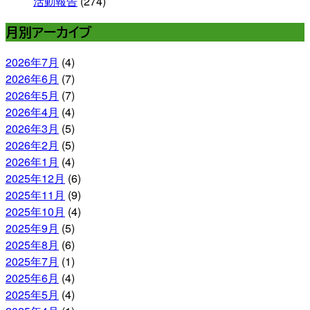
活動報告
(274)
月別アーカイブ
2026年7月
(4)
2026年6月
(7)
2026年5月
(7)
2026年4月
(4)
2026年3月
(5)
2026年2月
(5)
2026年1月
(4)
2025年12月
(6)
2025年11月
(9)
2025年10月
(4)
2025年9月
(5)
2025年8月
(6)
2025年7月
(1)
2025年6月
(4)
2025年5月
(4)