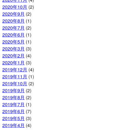
2020年10月
(2)
2020年9月
(2)
2020年8月
(1)
2020年7月
(2)
2020年6月
(1)
2020年5月
(1)
2020年3月
(3)
2020年2月
(4)
2020年1月
(3)
2019年12月
(4)
2019年11月
(1)
2019年10月
(2)
2019年9月
(2)
2019年8月
(2)
2019年7月
(1)
2019年6月
(7)
2019年5月
(3)
2019年4月
(4)