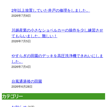
2年以上放置していた井戸の修理をしました。
2026年7月8日
川越産業の小さなショベルカーの操作を少し練習させ
てもらいました。難しい！
2026年7月5日
やすらぎの田園のデッキを高圧洗浄機できれいにしま
した。
2026年7月4日
台風通過後の田園
2026年6月28日
カテゴリー
お知らせ
(13)