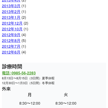
2013年3月
(1)
2013年2月
(1)
2013年1月
(2)
2012年12月
(2)
2012年10月
(1)
2012年9月
(4)
2012年8月
(5)
2012年7月
(1)
2012年6月
(4)
診療時間
電話：0985-56-2283
8月13日〜8月15日（3日間）夏季休暇
12月30日〜1月3日（5日間）冬季休暇
外来
月
火
水
8:30〜12:00
8:30〜12:00
休