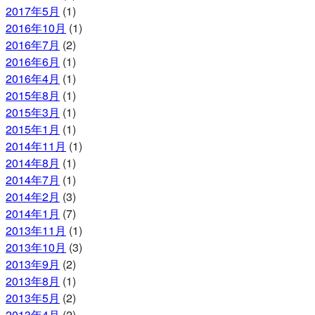
2017年5月
(1)
2016年10月
(1)
2016年7月
(2)
2016年6月
(1)
2016年4月
(1)
2015年8月
(1)
2015年3月
(1)
2015年1月
(1)
2014年11月
(1)
2014年8月
(1)
2014年7月
(1)
2014年2月
(3)
2014年1月
(7)
2013年11月
(1)
2013年10月
(3)
2013年9月
(2)
2013年8月
(1)
2013年5月
(2)
2013年4月
(2)