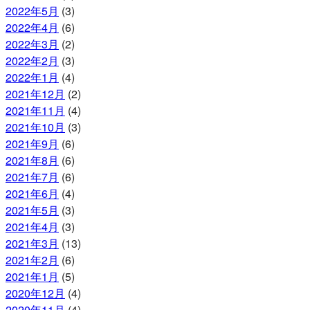
2022年5月
(3)
2022年4月
(6)
2022年3月
(2)
2022年2月
(3)
2022年1月
(4)
2021年12月
(2)
2021年11月
(4)
2021年10月
(3)
2021年9月
(6)
2021年8月
(6)
2021年7月
(6)
2021年6月
(4)
2021年5月
(3)
2021年4月
(3)
2021年3月
(13)
2021年2月
(6)
2021年1月
(5)
2020年12月
(4)
2020年11月
(4)