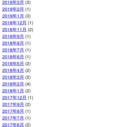
2019年3月
(3)
2019年2月
(1)
2019年1月
(3)
2018年12月
(1)
2018年11月
(2)
2018年9月
(1)
2018年8月
(1)
2018年7月
(1)
2018年6月
(1)
2018年5月
(2)
2018年4月
(2)
2018年3月
(2)
2018年2月
(4)
2018年1月
(2)
2017年12月
(1)
2017年9月
(2)
2017年8月
(1)
2017年7月
(1)
2017年6月
(2)