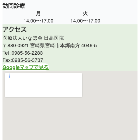
訪問診療
月
火
水
14:00〜17:00
14:00〜17:00
9:00〜
アクセス
医療法人いなほ会 日高医院
〒880-0921 宮崎県宮崎市本郷南方 4046-5
Tel :0985-56-2283
Fax:0985-56-3737
Googleマップで見る