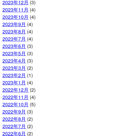
2023年12月
(3)
2023年11月
(4)
2023年10月
(4)
2023年9月
(4)
2023年8月
(4)
2023年7月
(4)
2023年6月
(3)
2023年5月
(3)
2023年4月
(3)
2023年3月
(2)
2023年2月
(1)
2023年1月
(4)
2022年12月
(2)
2022年11月
(4)
2022年10月
(5)
2022年9月
(3)
2022年8月
(2)
2022年7月
(2)
2022年6月
(2)