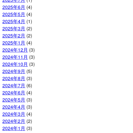
2025年6月
(4)
2025年5月
(4)
2025年4月
(1)
2025年3月
(2)
2025年2月
(2)
2025年1月
(4)
2024年12月
(3)
2024年11月
(3)
2024年10月
(3)
2024年9月
(5)
2024年8月
(3)
2024年7月
(6)
2024年6月
(4)
2024年5月
(3)
2024年4月
(3)
2024年3月
(4)
2024年2月
(2)
2024年1月
(3)