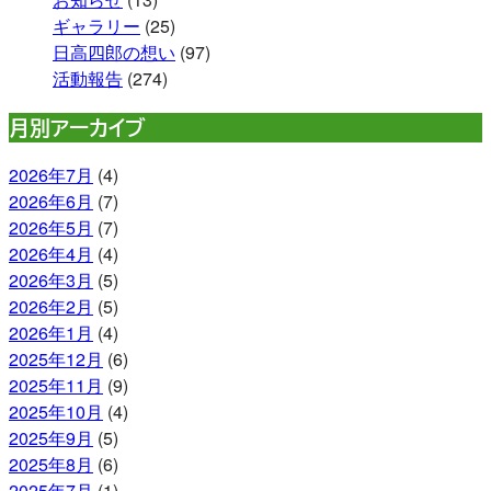
ギャラリー
(25)
日高四郎の想い
(97)
活動報告
(274)
月別アーカイブ
2026年7月
(4)
2026年6月
(7)
2026年5月
(7)
2026年4月
(4)
2026年3月
(5)
2026年2月
(5)
2026年1月
(4)
2025年12月
(6)
2025年11月
(9)
2025年10月
(4)
2025年9月
(5)
2025年8月
(6)
2025年7月
(1)