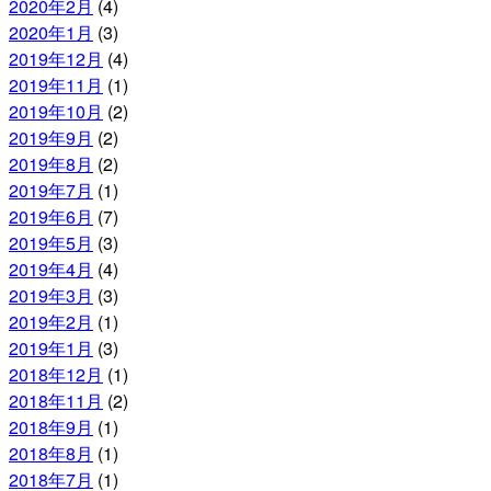
2020年2月
(4)
2020年1月
(3)
2019年12月
(4)
2019年11月
(1)
2019年10月
(2)
2019年9月
(2)
2019年8月
(2)
2019年7月
(1)
2019年6月
(7)
2019年5月
(3)
2019年4月
(4)
2019年3月
(3)
2019年2月
(1)
2019年1月
(3)
2018年12月
(1)
2018年11月
(2)
2018年9月
(1)
2018年8月
(1)
2018年7月
(1)