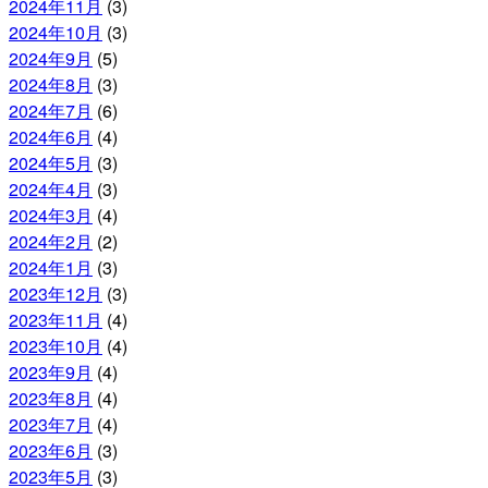
2024年11月
(3)
2024年10月
(3)
2024年9月
(5)
2024年8月
(3)
2024年7月
(6)
2024年6月
(4)
2024年5月
(3)
2024年4月
(3)
2024年3月
(4)
2024年2月
(2)
2024年1月
(3)
2023年12月
(3)
2023年11月
(4)
2023年10月
(4)
2023年9月
(4)
2023年8月
(4)
2023年7月
(4)
2023年6月
(3)
2023年5月
(3)