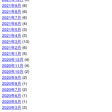
2021年9月
(6)
2021年8月
(6)
2021年7月
(6)
2021年6月
(4)
2021年5月
(3)
2021年4月
(3)
2021年3月
(13)
2021年2月
(6)
2021年1月
(5)
2020年12月
(4)
2020年11月
(4)
2020年10月
(2)
2020年9月
(2)
2020年8月
(1)
2020年7月
(2)
2020年6月
(1)
2020年5月
(1)
2020年3月
(3)