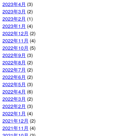
2023年4月
(3)
2023年3月
(2)
2023年2月
(1)
2023年1月
(4)
2022年12月
(2)
2022年11月
(4)
2022年10月
(5)
2022年9月
(3)
2022年8月
(2)
2022年7月
(2)
2022年6月
(2)
2022年5月
(3)
2022年4月
(6)
2022年3月
(2)
2022年2月
(3)
2022年1月
(4)
2021年12月
(2)
2021年11月
(4)
2021年10月
(3)