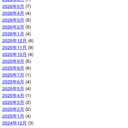
2026年5月
(7)
2026年4月
(4)
2026年3月
(5)
2026年2月
(5)
2026年1月
(4)
2025年12月
(6)
2025年11月
(9)
2025年10月
(4)
2025年9月
(5)
2025年8月
(6)
2025年7月
(1)
2025年6月
(4)
2025年5月
(4)
2025年4月
(1)
2025年3月
(2)
2025年2月
(2)
2025年1月
(4)
2024年12月
(3)